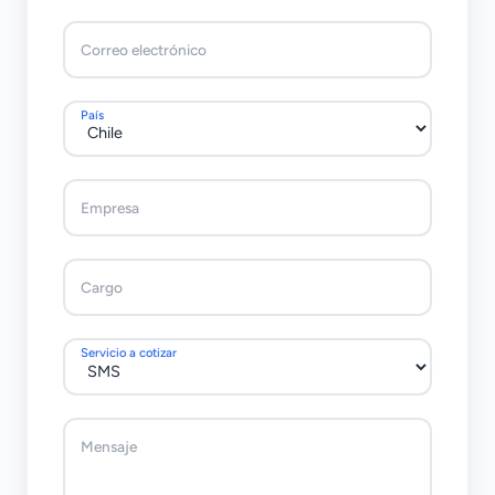
Correo electrónico
País
Empresa
Cargo
Servicio a cotizar
Mensaje