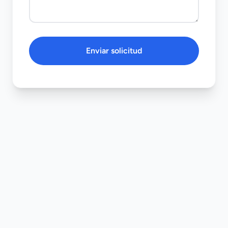
Enviar solicitud