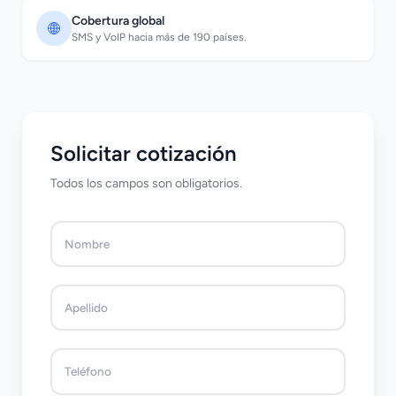
Cobertura global
SMS y VoIP hacia más de 190 países.
Solicitar cotización
Todos los campos son obligatorios.
Nombre
Apellido
Teléfono