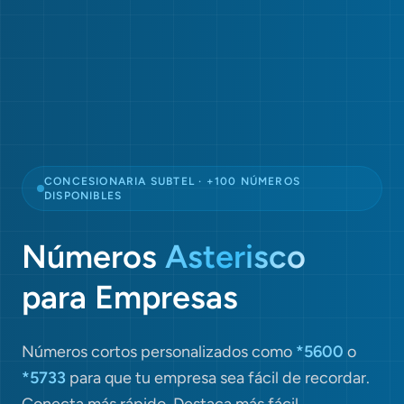
CONCESIONARIA SUBTEL · +100 NÚMEROS
DISPONIBLES
Números
Asterisco
para Empresas
Números cortos personalizados como
*5600
o
*5733
para que tu empresa sea fácil de recordar.